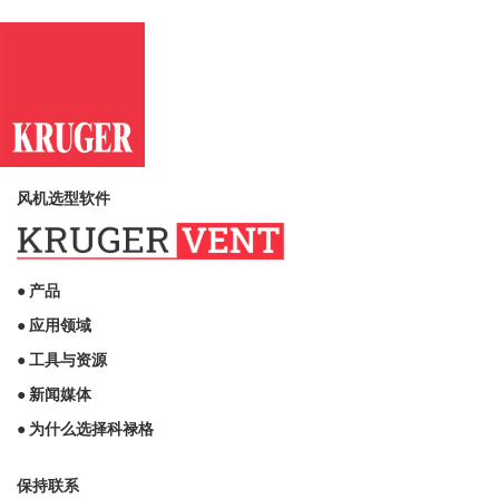
风机选型软件
● 产品
● 应用领域
● 工具与资源
● 新闻媒体
● 为什么选择科禄格
保持联系