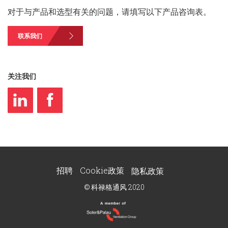
对于与产品和选型有关的问题，请填写以下产品咨询表。
联系我们
关注我们
招聘
Cookie政策
隐私政策
© 科禄格通风 2020