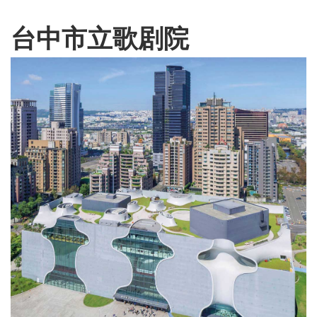
English
Chinese
|
台中市立歌剧院