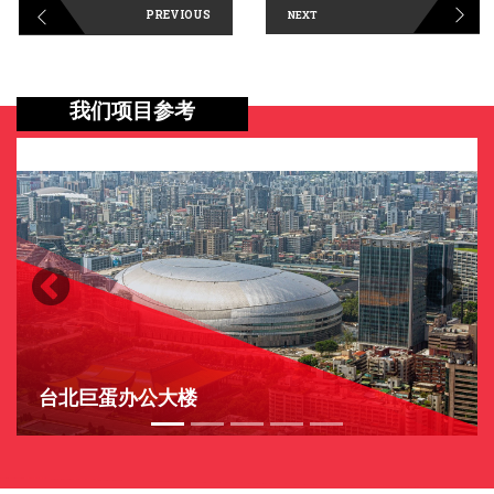
PREVIOUS
NEXT
我们项目参考
Previous
Next
台北巨蛋办公大楼