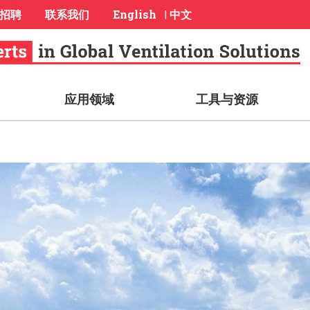
招聘
联系我们
English
中文
|
应用领域
工具与资源