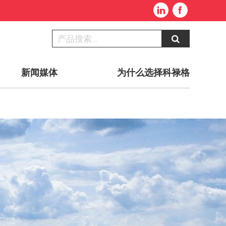
新闻媒体
为什么选择科禄格