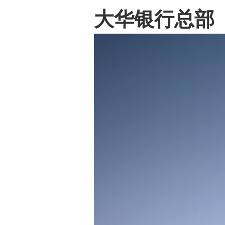
大华银行总部