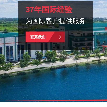
37年国际经验
为国际客户提供服务
联系我们