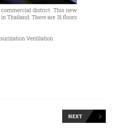
 commercial district. This new
in Thailand. There are 31 floors
surization Ventilation
NEXT