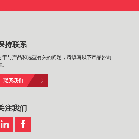
保持联系
对于与产品和选型有关的问题，请填写以下产品咨询
表。
联系我们
关注我们