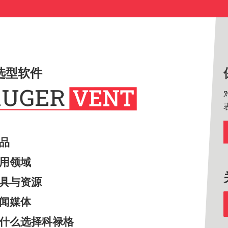
选型软件
产品
应用领域
工具与资源
新闻媒体
为什么选择科禄格