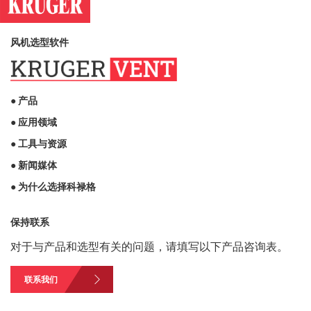
风机选型软件
● 产品
● 应用领域
● 工具与资源
● 新闻媒体
● 为什么选择科禄格
保持联系
对于与产品和选型有关的问题，请填写以下产品咨询表。
联系我们