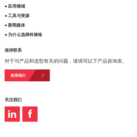
● 应用领域
● 工具与资源
● 新闻媒体
● 为什么选择科禄格
保持联系
对于与产品和选型有关的问题，请填写以下产品咨询表。
联系我们
关注我们