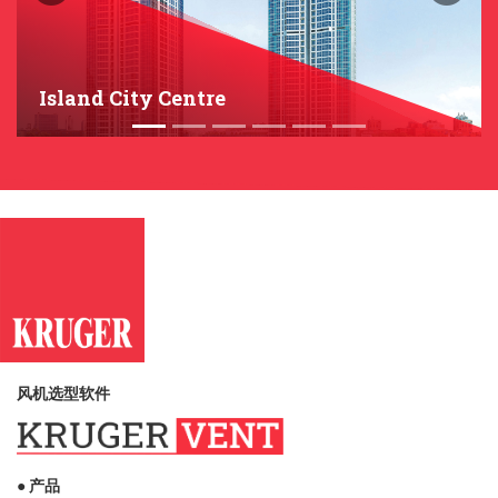
Island City Centre
风机选型软件
● 产品