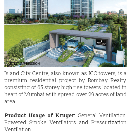
Island City Centre, also known as ICC towers, is a
premium residential project by Bombay Realty,
consisting of 65 storey high rise towers located in
heart of Mumbai with spread over 29 acres of land
area.
Product Usage of Kruger:
General Ventilation,
Powered Smoke Ventilators and Pressurization
Ventilation