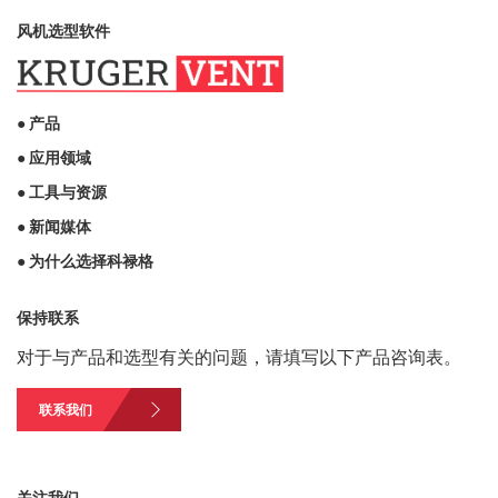
风机选型软件
● 产品
● 应用领域
● 工具与资源
● 新闻媒体
● 为什么选择科禄格
保持联系
对于与产品和选型有关的问题，请填写以下产品咨询表。
联系我们
关注我们