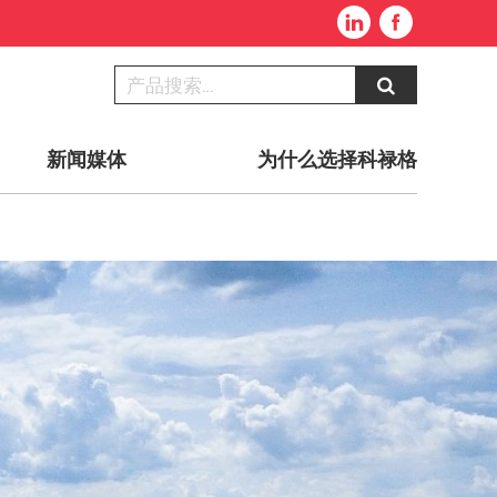
新闻媒体
为什么选择科禄格