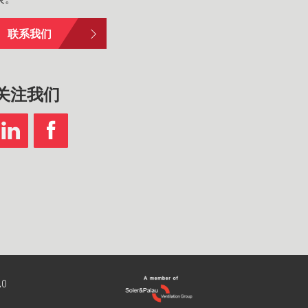
联系我们
关注我们
20