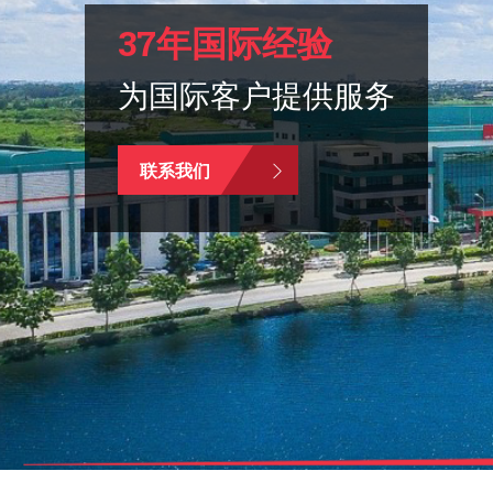
37年国际经验
为国际客户提供服务
联系我们