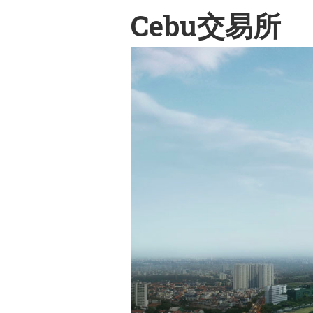
Cebu交易所