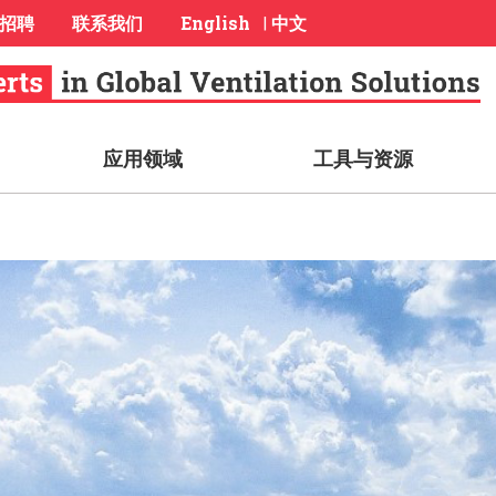
招聘
联系我们
English
中文
|
应用领域
工具与资源