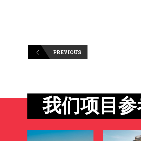
PREVIOUS
我们项目参