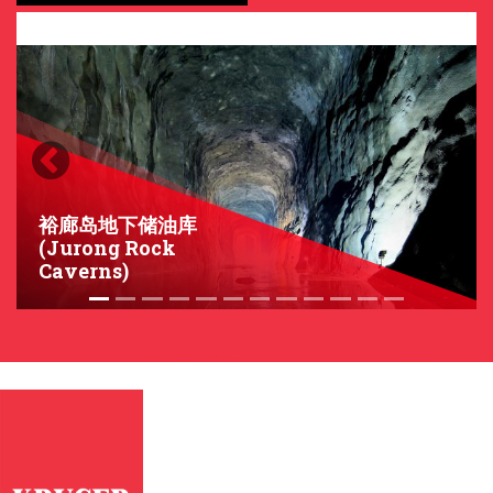
Previous
Next
裕廊岛地下储油库
(Jurong Rock
Caverns)