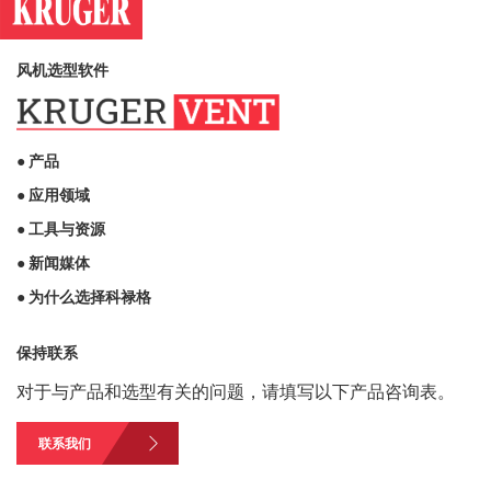
风机选型软件
● 产品
● 应用领域
● 工具与资源
● 新闻媒体
● 为什么选择科禄格
保持联系
对于与产品和选型有关的问题，请填写以下产品咨询表。
联系我们