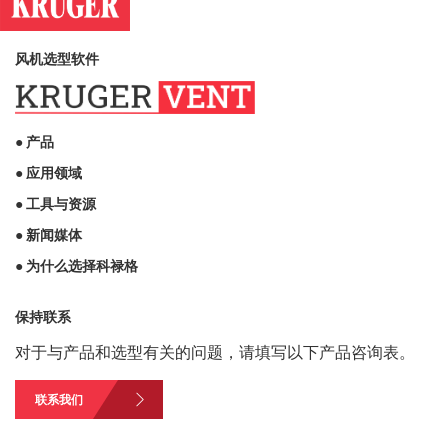
风机选型软件
● 产品
● 应用领域
● 工具与资源
● 新闻媒体
● 为什么选择科禄格
保持联系
对于与产品和选型有关的问题，请填写以下产品咨询表。
联系我们