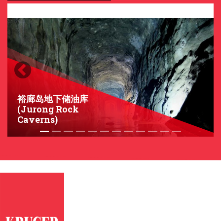
Previous
Next
裕廊岛地下储油库
(Jurong Rock
Caverns)