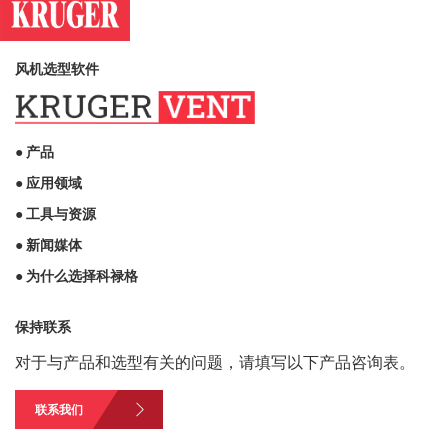
风机选型软件
● 产品
● 应用领域
● 工具与资源
● 新闻媒体
● 为什么选择科禄格
保持联系
对于与产品和选型有关的问题，请填写以下产品咨询表。
联系我们