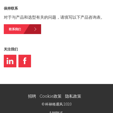
保持联系
对于与产品和选型有关的问题，请填写以下产品咨询表。
联系我们
关注我们
招聘
Cookie政策
隐私政策
© 科禄格通风 2020