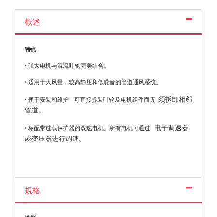
概述
特点
• 强大电机与混流叶轮完美结合。
• 适用于大风量，较高静压和低噪音的管道通风系统。
须拆卸相邻
• 便于安装和维护 - 可直接拆装叶轮及电机组件而无
管道。
电子调速器
• 标配带过载保护器的双速电机。所有电机可通过
或变压器进行调速。
規格