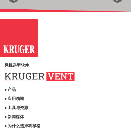
Previous
Next
风机选型软件
● 产品
● 应用领域
● 工具与资源
● 新闻媒体
● 为什么选择科禄格