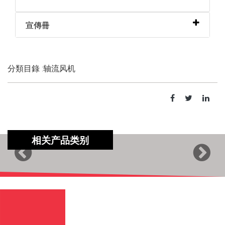
宣傳冊
分類目錄 :轴流风机
相关产品类别
Previous
Next