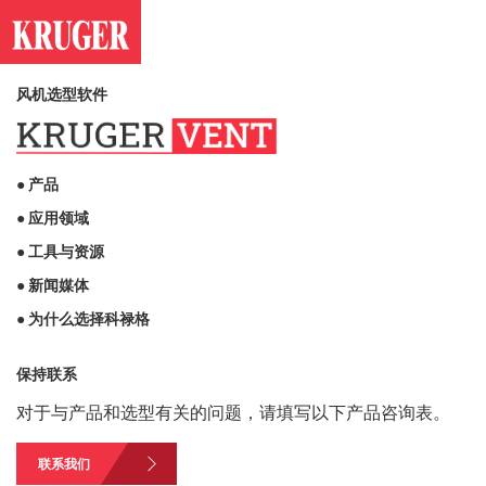
风机选型软件
● 产品
● 应用领域
● 工具与资源
● 新闻媒体
● 为什么选择科禄格
保持联系
对于与产品和选型有关的问题，请填写以下产品咨询表。
联系我们