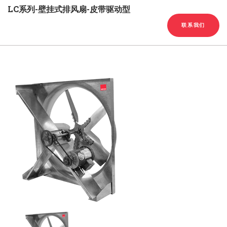
English
Chinese
|
LC系列-壁挂式排风扇-皮带驱动型
联系我们