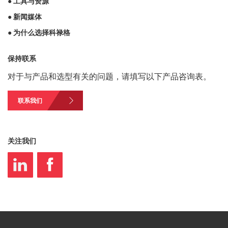
● 工具与资源
● 新闻媒体
● 为什么选择科禄格
保持联系
对于与产品和选型有关的问题，请填写以下产品咨询表。
联系我们
关注我们