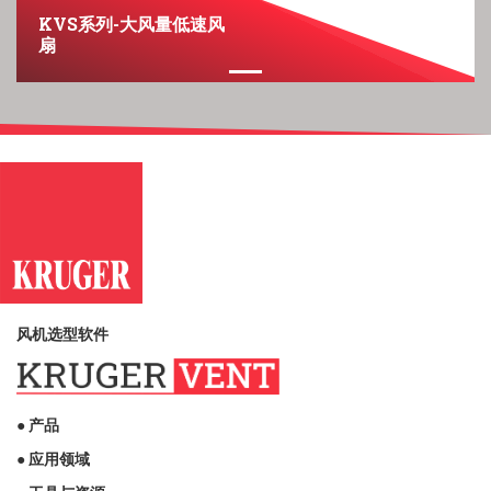
KVS系列-大风量低速风
扇
风机选型软件
● 产品
● 应用领域