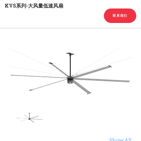
English
Chinese
|
KVS系列-大风量低速风扇
联系我们
Show All