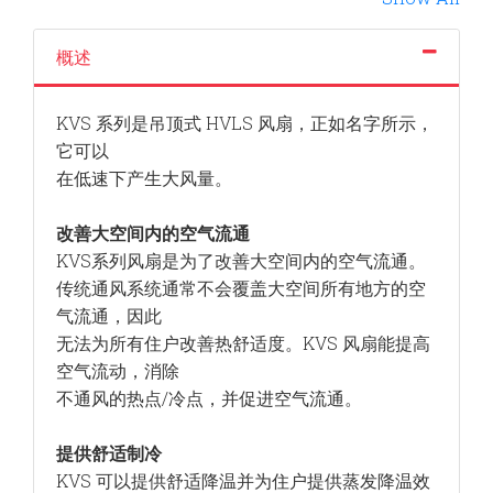
概述
KVS 系列是吊顶式 HVLS 风扇，正如名字所示，
它可以
在低速下产生大风量。
改善大空间内的空气流通
KVS系列风扇是为了改善大空间内的空气流通。
传统通风系统通常不会覆盖大空间所有地方的空
气流通，因此
无法为所有住户改善热舒适度。KVS 风扇能提高
空气流动，消除
不通风的热点/冷点，并促进空气流通。
提供舒适制冷
KVS 可以提供舒适降温并为住户提供蒸发降温效