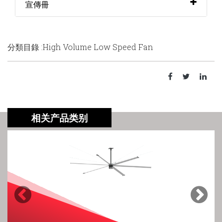
宣傳冊
分類目錄 :High Volume Low Speed Fan
相关产品类别
Previous
Next