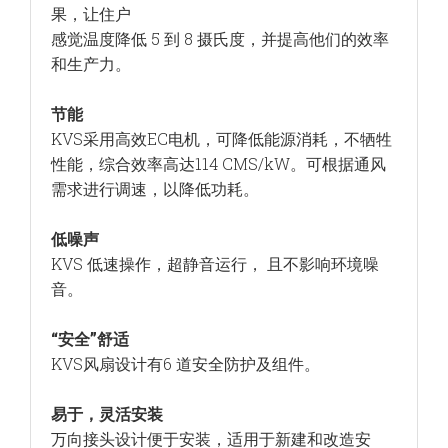
果，让住户
感觉温度降低 5 到 8 摄氏度，并提高他们的效率
和生产力。
节能
KVS采用高效EC电机，可降低能源消耗，不牺牲
性能，综合效率高达114 CMS/kW。可根据通风
需求进行调速，以降低功耗。
低噪声
KVS 低速操作，超静音运行， 且不影响环境噪
音。
“安全”舒适
KVS风扇设计有6 道安全防护及组件。
易于，灵活安装
万向接头设计便于安装，适用于新建和改造安