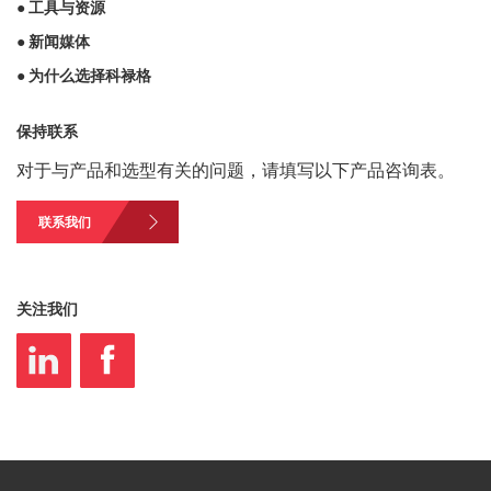
● 工具与资源
● 新闻媒体
● 为什么选择科禄格
保持联系
对于与产品和选型有关的问题，请填写以下产品咨询表。
联系我们
关注我们