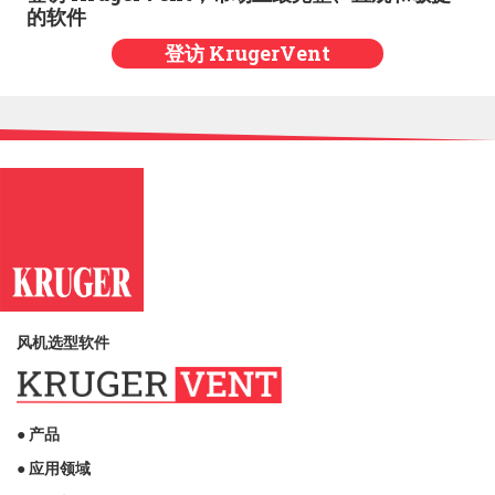
的软件
登访 KrugerVent
风机选型软件
● 产品
● 应用领域