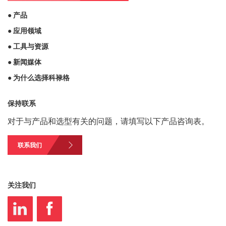
● 产品
● 应用领域
● 工具与资源
● 新闻媒体
● 为什么选择科禄格
保持联系
对于与产品和选型有关的问题，请填写以下产品咨询表。
联系我们
关注我们