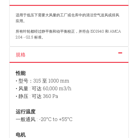
适用于低压下需要大风量的工厂或仓库中的清洁空气送风或排风
应用。
所有叶轮都经过静平衡和动平衡校正，并符合 ISO1940 和 AMCA
204 - G2.5 标准。
規格
性能
• 型号：315 至 1000 mm
• 风量 : 可达 60,000 m3/h
• 静压 : 可达 360 Pa
运行温度
一般通风 : -20°C to +55°C
电机