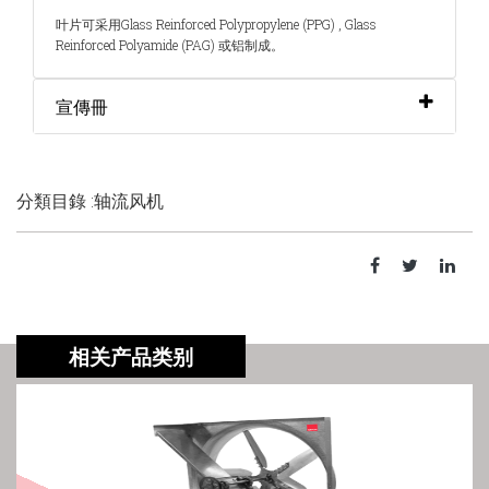
叶片可采用Glass Reinforced Polypropylene (PPG) , Glass
Reinforced Polyamide (PAG) 或铝制成。
宣傳冊
分類目錄 :轴流风机
相关产品类别