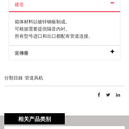
建造
箱体材料以镀锌钢板制成。
可根据需要提供隔音内衬。
所有型号进口和出口都配有管道连接。
宣傳冊
分類目錄 :管道风机
相关产品类别