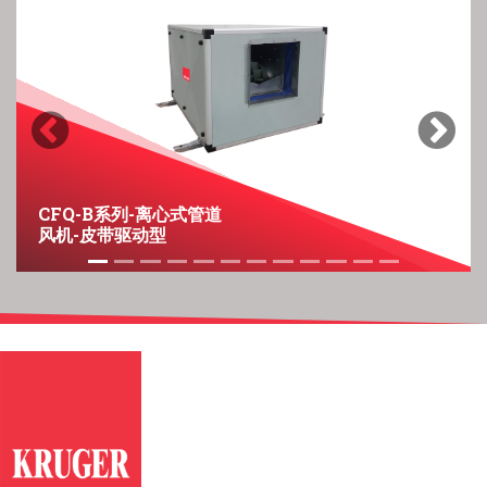
Previous
Next
CFQ-B系列-离心式管道
风机-皮带驱动型