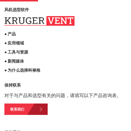
风机选型软件
● 产品
● 应用领域
● 工具与资源
● 新闻媒体
● 为什么选择科禄格
保持联系
对于与产品和选型有关的问题，请填写以下产品咨询表。
联系我们