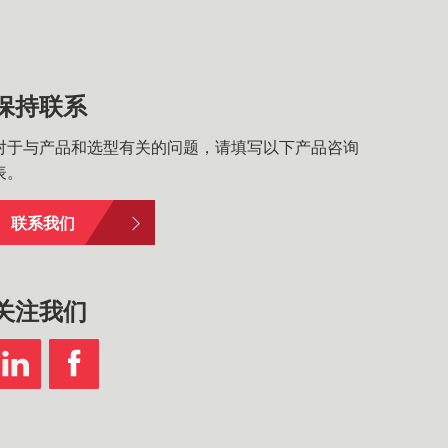
保持联系
对于与产品和选型有关的问题，请填写以下产品咨询
表。
联系我们
关注我们