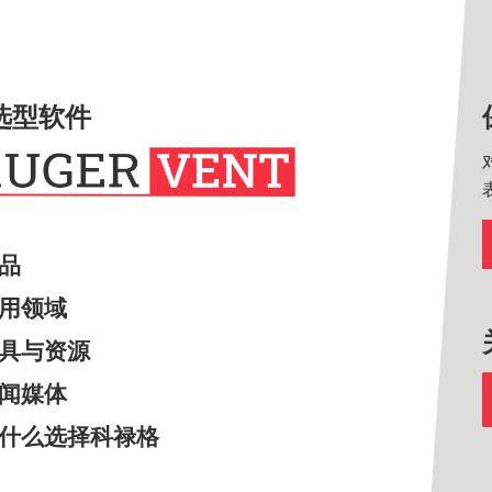
选型软件
产品
应用领域
工具与资源
新闻媒体
为什么选择科禄格