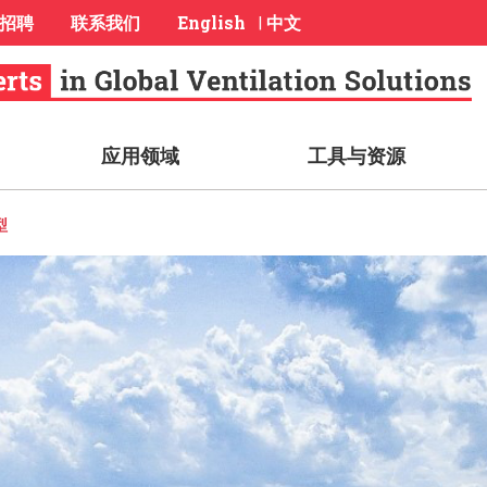
招聘
联系我们
English
中文
|
应用领域
工具与资源
型