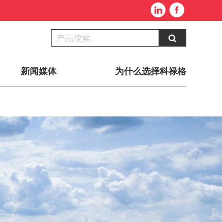
新闻媒体
为什么选择科禄格