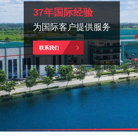
37年国际经验
为国际客户提供服务
联系我们