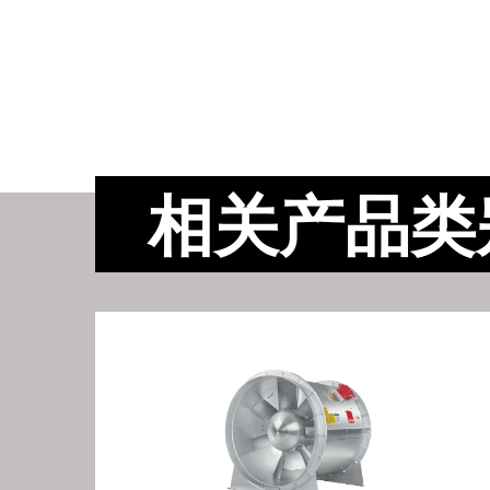
相关产品类