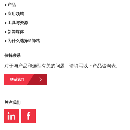
● 产品
● 应用领域
● 工具与资源
● 新闻媒体
● 为什么选择科禄格
保持联系
对于与产品和选型有关的问题，请填写以下产品咨询表。
联系我们
关注我们