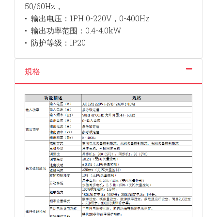
50/60Hz
，
• 输出电压：
1PH 0-220V
，
0-400Hz
• 输出功率范围：
0.4-4.0kW
• 防护等级：
IP20
規格