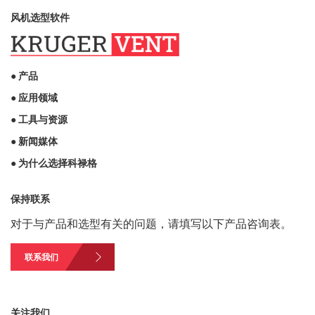
风机选型软件
● 产品
● 应用领域
● 工具与资源
● 新闻媒体
● 为什么选择科禄格
保持联系
对于与产品和选型有关的问题，请填写以下产品咨询表。
联系我们
关注我们