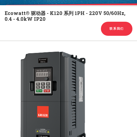
English
Chinese
|
Ecowatt® 驱动器 - K120 系列 1PH - 220V 50/60Hz,
0.4 - 4.0kW IP20
联系我们