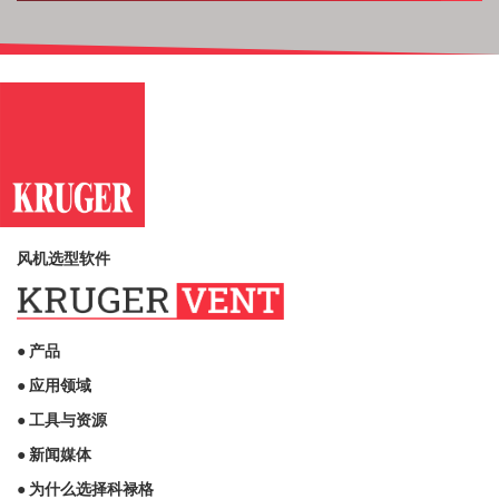
风机选型软件
● 产品
● 应用领域
● 工具与资源
● 新闻媒体
● 为什么选择科禄格