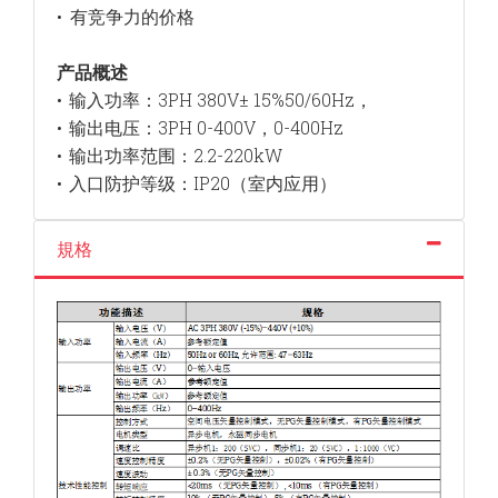
有竞争力的价格
•
产品概述
输入功率：3PH 380V± 15%50/60Hz，
•
输出电压：3PH 0-400V，0-400Hz
•
输出功率范围：2.2-220kW
•
入口防护等级：IP20（室内应用）
•
規格