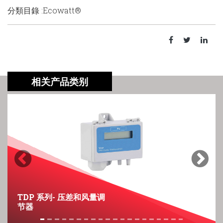
分類目錄 :Ecowatt®
相关产品类别
Previous
Next
TDP 系列- 压差和风量调
节器