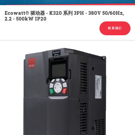
English
Chinese
|
Ecowatt® 驱动器 - K320 系列 3PH - 380V 50/60Hz,
2.2 - 500kW IP20
联系我们