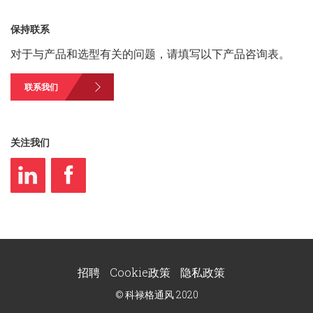
保持联系
对于与产品和选型有关的问题，请填写以下产品咨询表。
联系我们
关注我们
招聘
Cookie政策
隐私政策
© 科禄格通风 2020