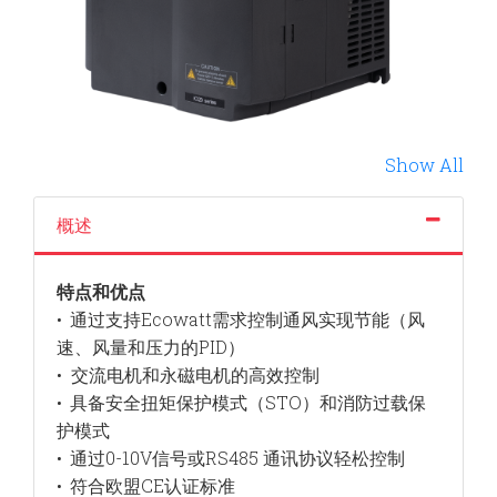
Show All
概述
特点和优点
通过支持Ecowatt需求控制通风实现节能（风
•
速、风量和压力的PID）
交流电机和永磁电机的高效控制
•
具备安全扭矩保护模式（STO）和消防过载保
•
护模式
通过0-10V信号或RS485 通讯协议轻松控制
•
符合欧盟CE认证标准
•