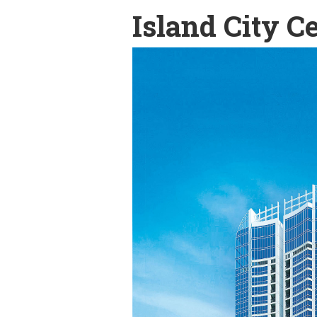
Island City C