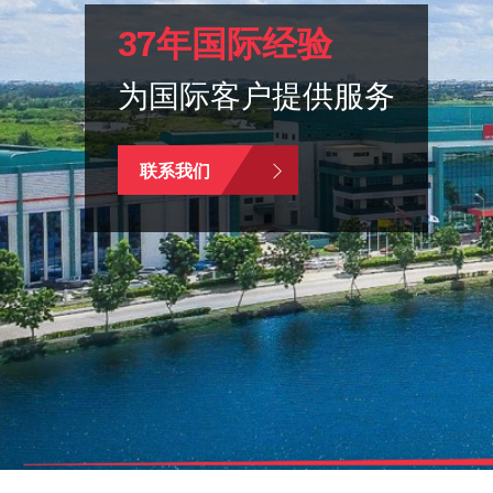
37年国际经验
为国际客户提供服务
联系我们