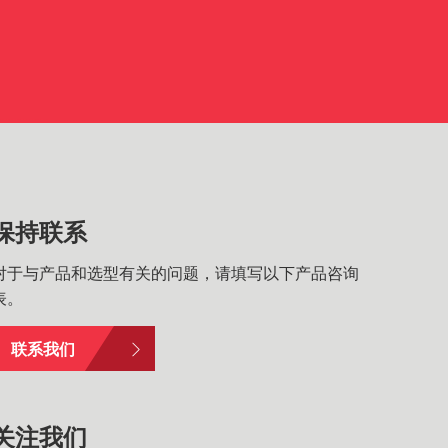
保持联系
对于与产品和选型有关的问题，请填写以下产品咨询
表。
联系我们
关注我们