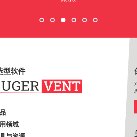
选型软件
产品
应用领域
工具与资源