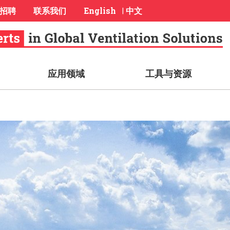
招聘
联系我们
English
中文
|
应用领域
工具与资源