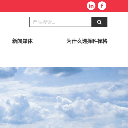
新闻媒体
为什么选择科禄格